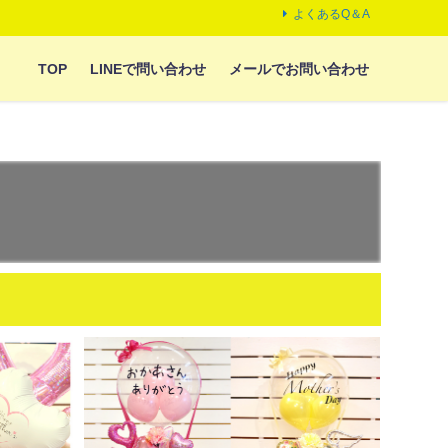
よくあるQ＆A
TOP
LINEで問い合わせ
メールでお問い合わせ