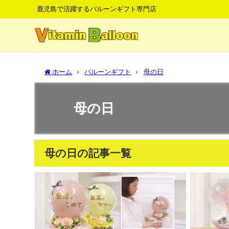
鹿児島で活躍するバルーンギフト専門店
ホーム
バルーンギフト
母の日
母の日
母の日の記事一覧