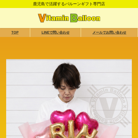
鹿児島で活躍するバルーンギフト専門店
TOP
LINEで問い合わせ
メールでお問い合わせ