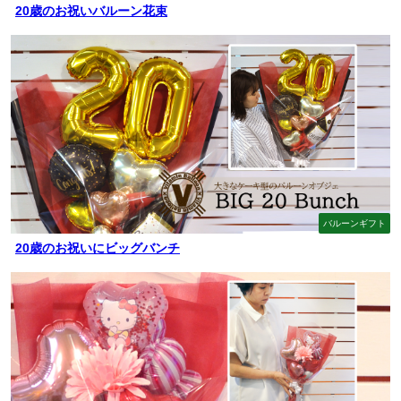
20歳のお祝いバルーン花束
バルーンギフト
20歳のお祝いにビッグバンチ