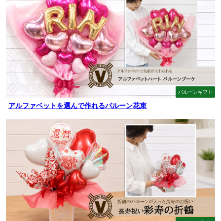
バルーンギフト
アルファベットを選んで作れるバルーン花束