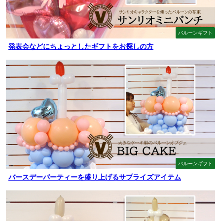
バルーンギフト
発表会などにちょっとしたギフトをお探しの方
バルーンギフト
バースデーパーティーを盛り上げるサプライズアイテム