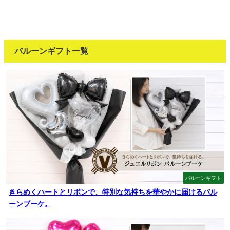
バルーンギフト一覧
バルーンギフト
きらめくハートとリボンで、特別な気持ちを華やかに届けるバル
ーンブーケ。