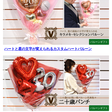
バルーンギフト
ハートと星の文字が変えられるカスタムハートバルーン
バルーンギフト