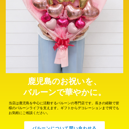
鹿児島のお祝いを、
バルーンで華やかに。
当店は鹿児島を中心に活動するバルーンの専門店です。長きの経験で皆
様のバルーンライフを支えます。ギフトからデコレーションまで何でも
お気軽にご相談ください。
バルーンについて問い合わせる