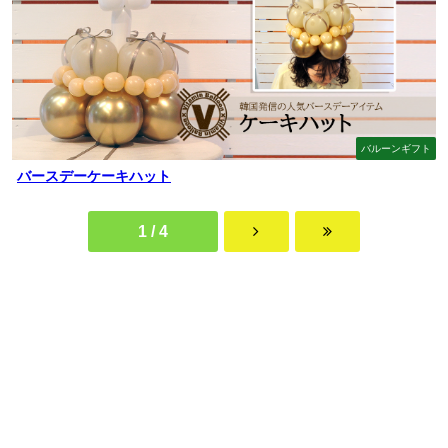
バルーンギフト
バースデーケーキハット
1 / 4