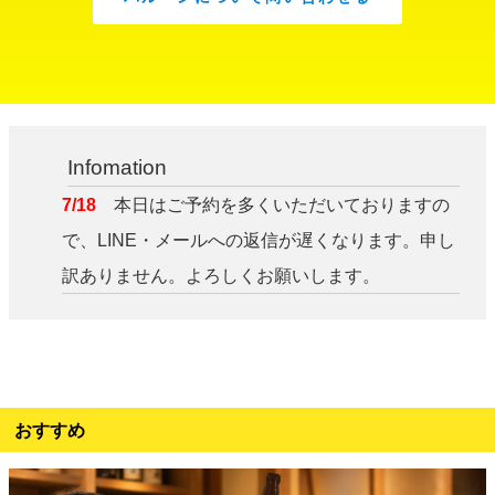
Infomation
7/18
本日はご予約を多くいただいておりますの
で、LINE・メールへの返信が遅くなります。申し
訳ありません。よろしくお願いします。
おすすめ