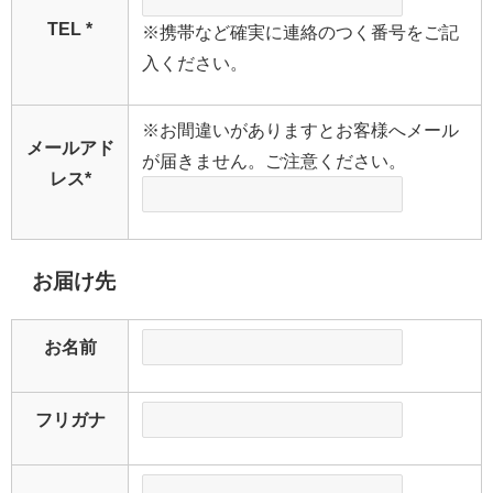
TEL
*
※携帯など確実に連絡のつく番号をご記
入ください。
※お間違いがありますとお客様へメール
メールアド
が届きません。ご注意ください。
レス
*
お届け先
お名前
フリガナ