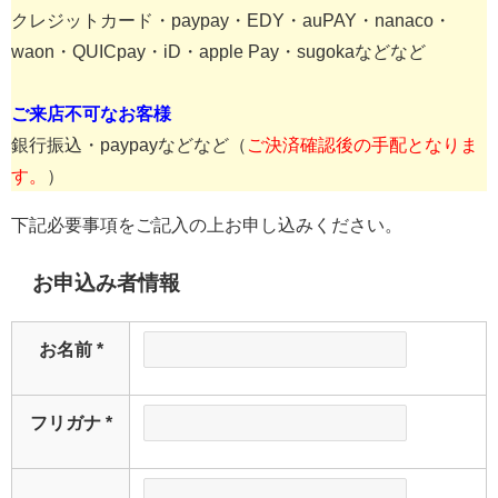
クレジットカード・paypay・EDY・auPAY・nanaco・
waon・QUICpay・iD・apple Pay・sugokaなどなど
ご来店不可なお客様
銀行振込・paypayなどなど（
ご決済確認後の手配となりま
す。
）
下記必要事項をご記入の上お申し込みください。
お申込み者情報
お名前
*
フリガナ
*