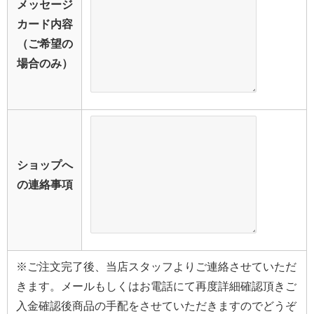
メッセージ
カード内容
（ご希望の
場合のみ）
ショップへ
の連絡事項
※ご注文完了後、当店スタッフよりご連絡させていただ
きます。メールもしくはお電話にて再度詳細確認頂きご
入金確認後商品の手配をさせていただきますのでどうぞ