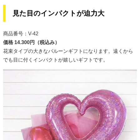
見た目のインパクトが迫力大
商品番号：V-42
価格 14.300円（税込み）
花束タイプの大きなバルーンギフトになります。遠くから
でも目に付くインパクトが嬉しいギフトです。