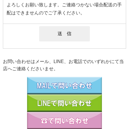
よろしくお願い致します。ご連絡つかない場合配送の手
配はできませんのでご了承ください。
お問い合わせはメール、LINE、お電話でのいずれかにて当
店へご連絡くださいませ。