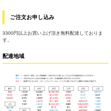
ご注文お申し込み
3300円以上お買い上げ頂き無料配達しておりま
す。
配達地域