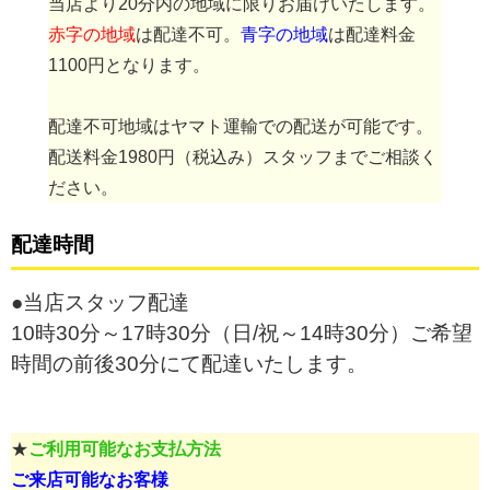
当店より20分内の地域に限りお届けいたします。
赤字の地域
は配達不可。
青字の地域
は配達料金
1100円となります。
配達不可地域はヤマト運輸での配送が可能です。
配送料金1980円（税込み）スタッフまでご相談く
ださい。
配達時間
●当店スタッフ配達
10時30分～17時30分（日/祝～14時30分）ご希望
時間の前後30分にて配達いたします。
★
ご利用可能なお支払方法
ご来店可能なお客様