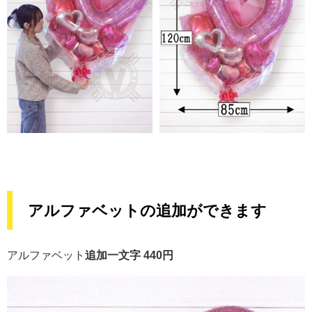
アルファベットの追加ができます
アルファベット
追加一文字 440円