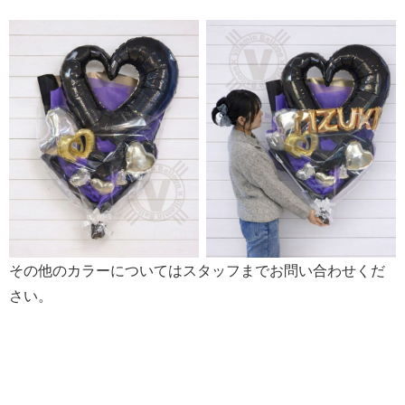
その他のカラーについてはスタッフまでお問い合わせくだ
さい。