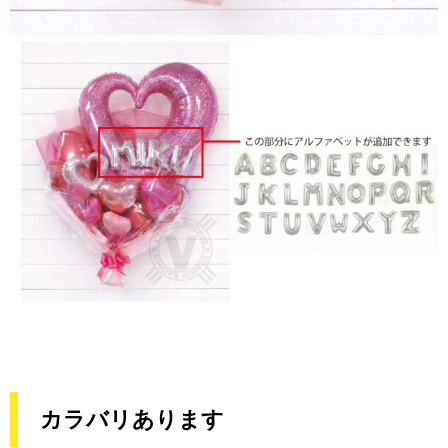
カラバリあります